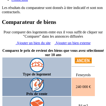
Les résultats du comparateur sont donnés à titre indicatif et sont non
contractuels.
Comparateur de biens
Pour comparer des logements entre eux il vous suffit de cliquer sur
"Comparer" dans les annonces diffusées
Ajouter un bien du site
Ajouter un bien externe
Comparez le prix de revient des biens que vous avez sélectionné
sur 10 ans
Type de logement
Feneyrols
240 000 €
Prix de vente
84 m2