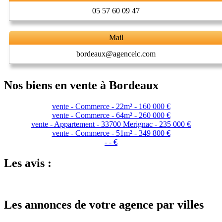
05 57 60 09 47
Mail
bordeaux@agencelc.com
Nos biens en vente à Bordeaux
vente - Commerce - 22m² - 160 000 €
vente - Commerce - 64m² - 260 000 €
vente - Appartement - 33700 Merignac - 235 000 €
vente - Commerce - 51m² - 349 800 €
- - €
Les avis :
Les annonces de votre agence par villes