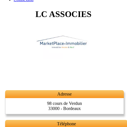
LC ASSOCIES
Adresse
98 cours de Verdun
33000 - Bordeaux
Téléphone