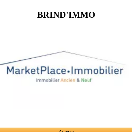
BRIND'IMMO
Adresse