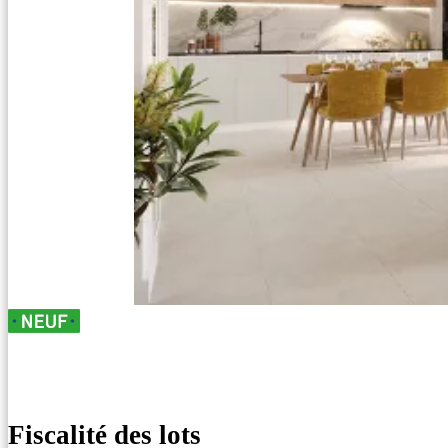
Fiscalité des lots