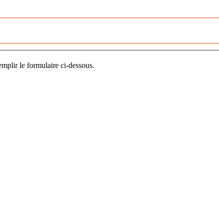
mplir le formulaire ci-dessous.