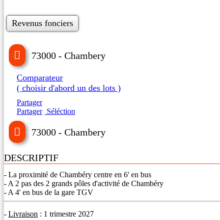
Revenus fonciers
73000 - Chambery
Comparateur
( choisir d'abord un des lots )
Partager
Partager
Séléction
73000 - Chambery
DESCRIPTIF
- La proximité de Chambéry centre en 6' en bus
- A 2 pas des 2 grands pôles d'activité de Chambéry
- A 4' en bus de la gare TGV
-
Livraison
: 1 trimestre 2027