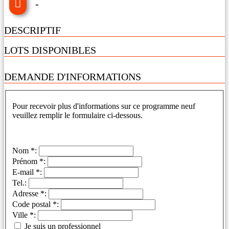
-
DESCRIPTIF
LOTS DISPONIBLES
DEMANDE D'INFORMATIONS
Pour recevoir plus d'informations sur ce programme neuf
veuillez remplir le formulaire ci-dessous.
Nom *:
Prénom *:
E-mail *:
Tel.:
Adresse *:
Code postal *:
Ville *:
Je suis un professionnel