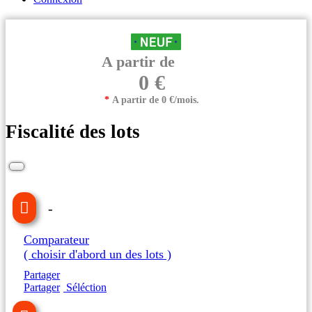
A partir de
0 €
*
A partir de 0 €/mois.
Fiscalité des lots
-
Comparateur
( choisir d'abord un des lots )
Partager
Partager
Séléction