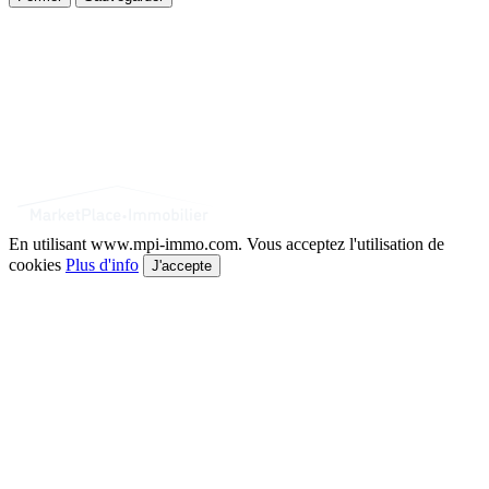
En utilisant www.mpi-immo.com. Vous acceptez l'utilisation de
cookies
Plus d'info
J'accepte