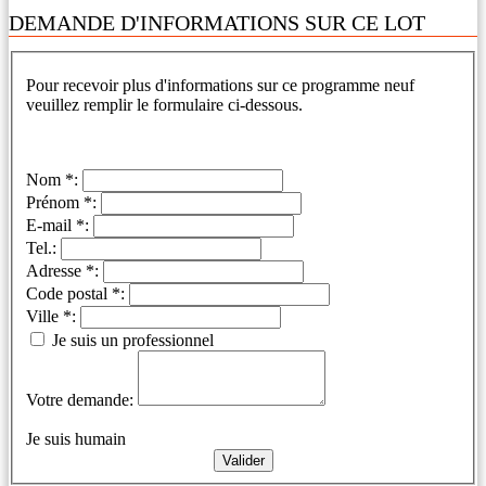
DEMANDE D'INFORMATIONS SUR CE LOT
Pour recevoir plus d'informations sur ce programme neuf
veuillez remplir le formulaire ci-dessous.
Nom *:
Prénom *:
E-mail *:
Tel.:
Adresse *:
Code postal *:
Ville *:
Je suis un professionnel
Votre demande:
Je suis humain