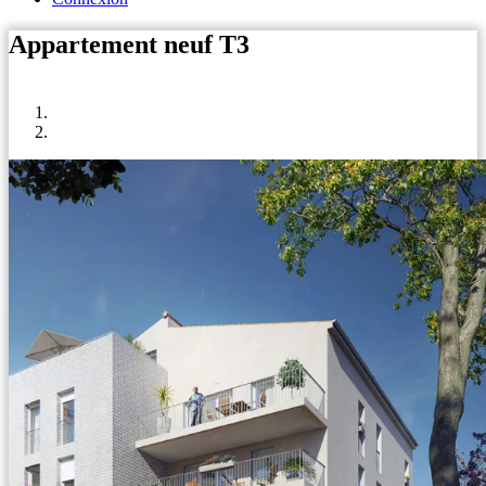
Appartement neuf T3