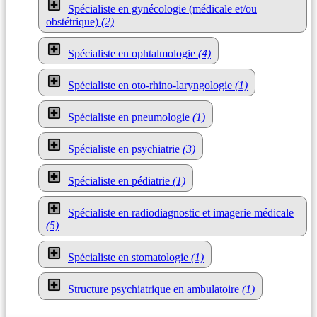
Spécialiste en gynécologie (médicale et/ou
obstétrique)
(2)
Spécialiste en ophtalmologie
(4)
Spécialiste en oto-rhino-laryngologie
(1)
Spécialiste en pneumologie
(1)
Spécialiste en psychiatrie
(3)
Spécialiste en pédiatrie
(1)
Spécialiste en radiodiagnostic et imagerie médicale
(5)
Spécialiste en stomatologie
(1)
Structure psychiatrique en ambulatoire
(1)