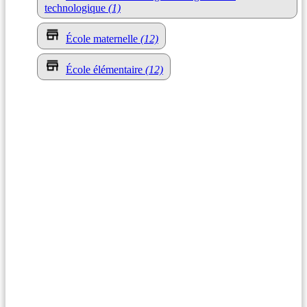
technologique
(1)
École maternelle
(12)
École élémentaire
(12)