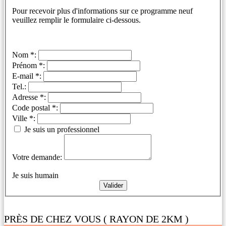
Pour recevoir plus d'informations sur ce programme neuf
veuillez remplir le formulaire ci-dessous.
Nom *:
Prénom *:
E-mail *:
Tel.:
Adresse *:
Code postal *:
Ville *:
Je suis un professionnel
Votre demande:
Je suis humain
PRÈS DE CHEZ VOUS ( RAYON DE 2KM )