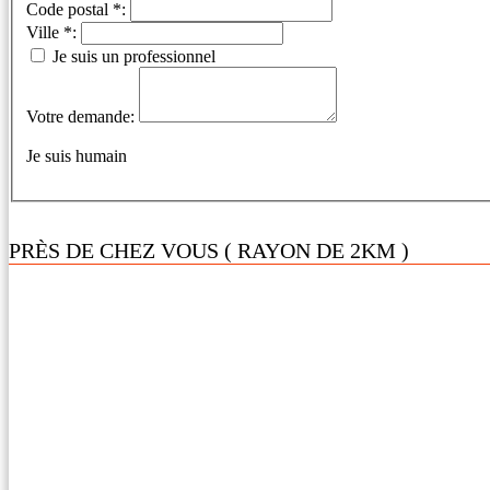
Code postal *:
Ville *:
Je suis un professionnel
Votre demande:
Je suis humain
PRÈS DE CHEZ VOUS ( RAYON DE 2KM )