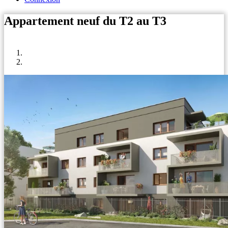
Appartement neuf du T2 au T3