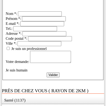
Nom *:
Prénom *:
E-mail *:
Tel.:
Adresse *:
Code postal *:
Ville *:
Je suis un professionnel
Votre demande:
Je suis humain
PRÈS DE CHEZ VOUS ( RAYON DE 2KM )
Santé (1137)