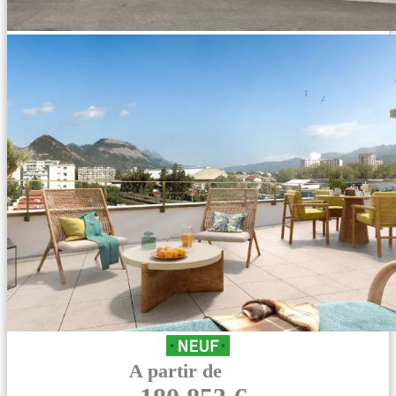
A partir de