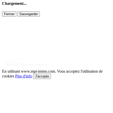
Chargement...
Fermer
Sauvegarder
En utilisant www.mpi-immo.com. Vous acceptez l'utilisation de
cookies
Plus d'info
J'accepte