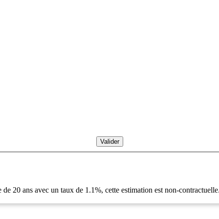
 de 20 ans avec un taux de 1.1%, cette estimation est non-contractuelle