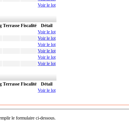
Voir le lot
g
Terrasse
Fiscalité
Détail
Voir le lot
Voir le lot
Voir le lot
Voir le lot
Voir le lot
Voir le lot
g
Terrasse
Fiscalité
Détail
Voir le lot
mplir le formulaire ci-dessous.