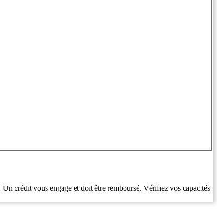
. Un crédit vous engage et doit être remboursé. Vérifiez vos capacités