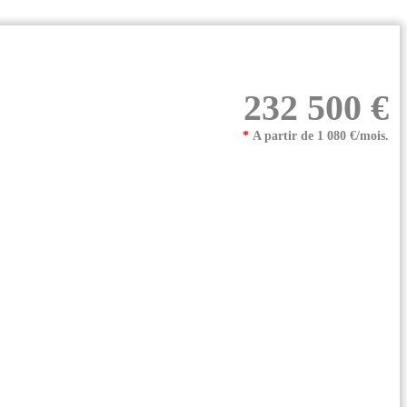
232 500 €
*
A partir de 1 080 €/mois.