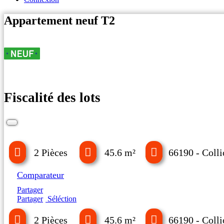
Appartement neuf T2
Fiscalité des lots
2 Pièces
45.6 m²
66190 - Colli
Comparateur
Partager
Partager
Séléction
2 Pièces
45.6 m²
66190 - Colli