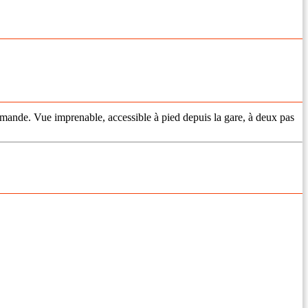
demande. Vue imprenable, accessible à pied depuis la gare, à deux pas