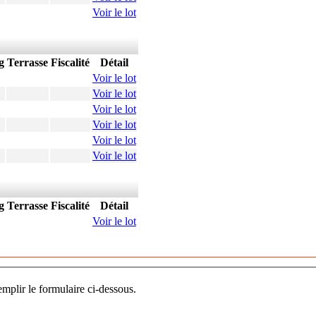
Voir le lot
g
Terrasse
Fiscalité
Détail
Voir le lot
Voir le lot
Voir le lot
Voir le lot
Voir le lot
Voir le lot
g
Terrasse
Fiscalité
Détail
Voir le lot
mplir le formulaire ci-dessous.