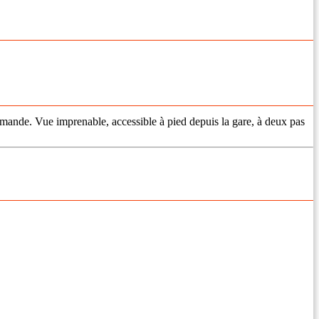
demande. Vue imprenable, accessible à pied depuis la gare, à deux pas