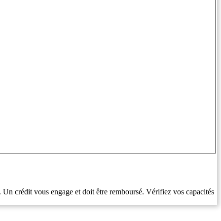
. Un crédit vous engage et doit être remboursé. Vérifiez vos capacités