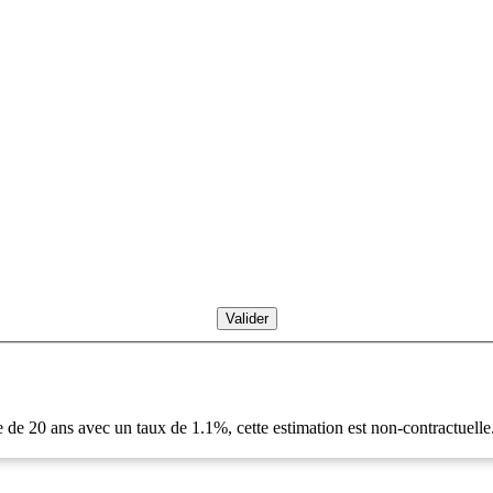
 de 20 ans avec un taux de 1.1%, cette estimation est non-contractuelle