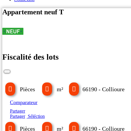
Appartement neuf T
Fiscalité des lots
Pièces
m²
66190 - Collioure
Comparateur
Partager
Partager
Séléction
Pièces
m²
66190 - Collioure