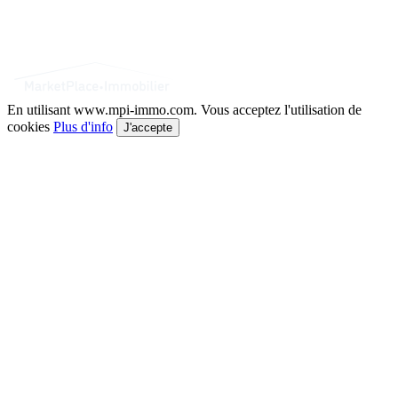
En utilisant www.mpi-immo.com. Vous acceptez l'utilisation de
cookies
Plus d'info
J'accepte