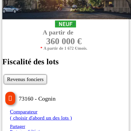
A partir de
360 000 €
*
A partir de 1 672 €/mois.
Fiscalité des lots
Revenus fonciers
73160 - Cognin
Comparateur
( choisir d'abord un des lots )
Partager