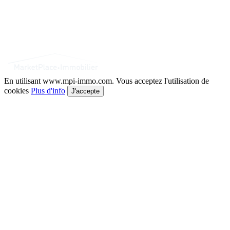
En utilisant www.mpi-immo.com. Vous acceptez l'utilisation de
cookies
Plus d'info
J'accepte