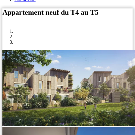
Appartement neuf du T4 au T5