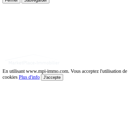
Fermer
Sauvegarder
En utilisant www.mpi-immo.com. Vous acceptez l'utilisation de
cookies
Plus d'info
J'accepte