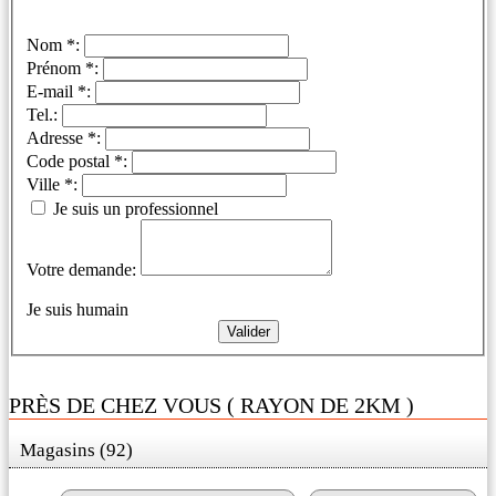
Nom *:
Prénom *:
E-mail *:
Tel.:
Adresse *:
Code postal *:
Ville *:
Je suis un professionnel
Votre demande:
Je suis humain
PRÈS DE CHEZ VOUS ( RAYON DE 2KM )
Magasins (92)