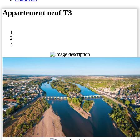
Appartement neuf T3