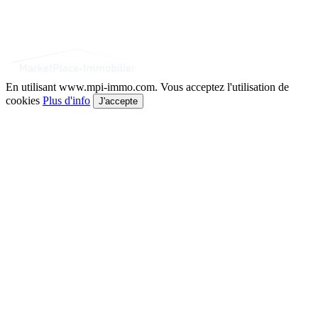
En utilisant www.mpi-immo.com. Vous acceptez l'utilisation de
cookies
Plus d'info
J'accepte