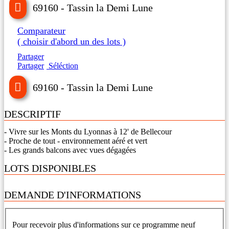
69160 - Tassin la Demi Lune
Comparateur
( choisir d'abord un des lots )
Partager
Partager
Séléction
69160 - Tassin la Demi Lune
DESCRIPTIF
- Vivre sur les Monts du Lyonnas à 12' de Bellecour
- Proche de tout - environnement aéré et vert
- Les grands balcons avec vues dégagées
LOTS DISPONIBLES
DEMANDE D'INFORMATIONS
Pour recevoir plus d'informations sur ce programme neuf