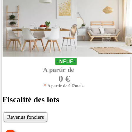
A partir de
0 €
*
A partir de 0 €/mois.
Fiscalité des lots
Revenus fonciers