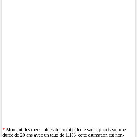
*
Montant des mensualités de crédit calculé sans apports sur une
durée de 20 ans avec un taux de 1.1%, cette estimation est non-