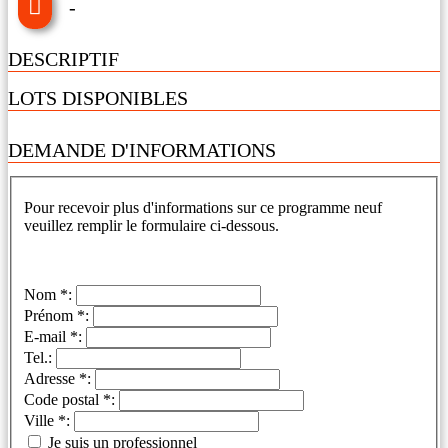
-
DESCRIPTIF
LOTS DISPONIBLES
DEMANDE D'INFORMATIONS
Pour recevoir plus d'informations sur ce programme neuf
veuillez remplir le formulaire ci-dessous.
Nom *:
Prénom *:
E-mail *:
Tel.:
Adresse *:
Code postal *:
Ville *:
Je suis un professionnel