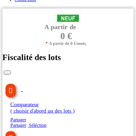
A partir de
0 €
*
A partir de 0 €/mois.
Fiscalité des lots
-
Comparateur
( choisir d'abord un des lots )
Partager
Partager
Séléction