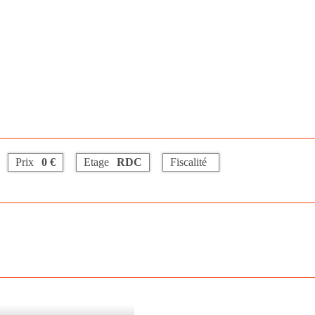
Prix
0 €
Etage
RDC
Fiscalité