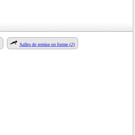
Salles de remise en forme
(2)