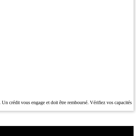
. Un crédit vous engage et doit être remboursé. Vérifiez vos capacités