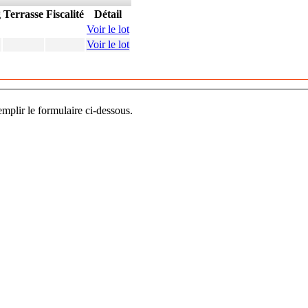
g
Terrasse
Fiscalité
Détail
Voir le lot
Voir le lot
mplir le formulaire ci-dessous.