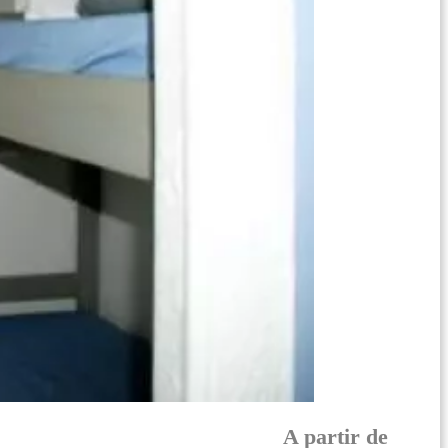
A partir de