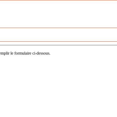
mplir le formulaire ci-dessous.