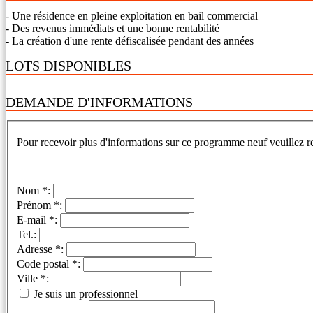
- Une résidence en pleine exploitation en bail commercial
- Des revenus immédiats et une bonne rentabilité
- La création d'une rente défiscalisée pendant des années
LOTS DISPONIBLES
DEMANDE D'INFORMATIONS
Pour recevoir plus d'informations sur ce programme neuf veuillez re
Nom *:
Prénom *:
E-mail *:
Tel.:
Adresse *:
Code postal *:
Ville *:
Je suis un professionnel