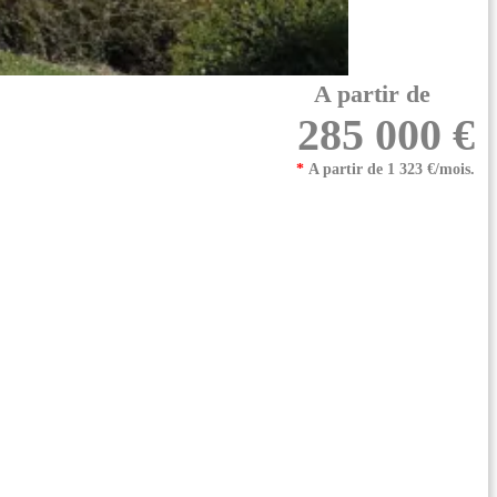
A partir de
285 000 €
*
A partir de 1 323 €/mois.