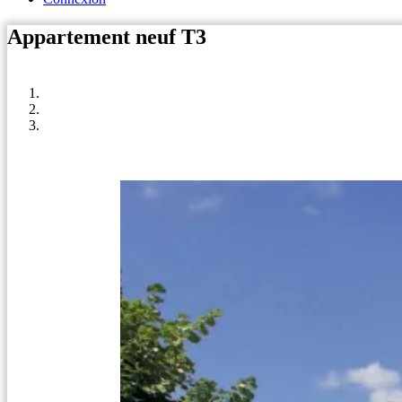
Appartement neuf T3