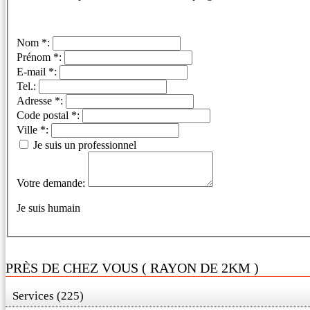
Nom *:
Prénom *:
E-mail *:
Tel.:
Adresse *:
Code postal *:
Ville *:
Je suis un professionnel
Votre demande:
Je suis humain
PRÈS DE CHEZ VOUS ( RAYON DE 2KM )
Services (225)