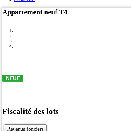
Appartement neuf T4
Fiscalité des lots
Revenus fonciers