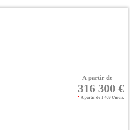
A partir de
316 300 €
*
A partir de 1 469 €/mois.