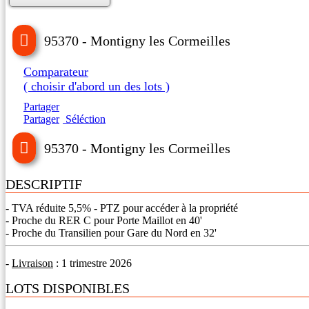
95370 - Montigny les Cormeilles
Comparateur
( choisir d'abord un des lots )
Partager
Partager
Séléction
95370 - Montigny les Cormeilles
DESCRIPTIF
- TVA réduite 5,5% - PTZ pour accéder à la propriété
- Proche du RER C pour Porte Maillot en 40'
- Proche du Transilien pour Gare du Nord en 32'
-
Livraison
: 1 trimestre 2026
LOTS DISPONIBLES