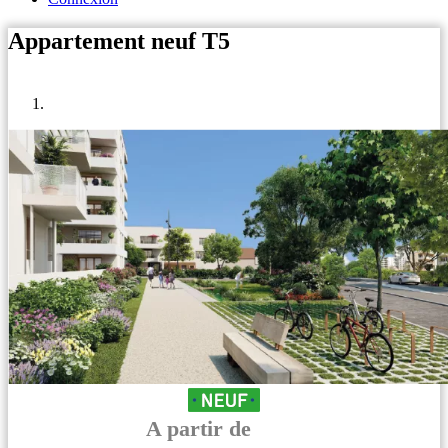
Appartement neuf T5
A partir de