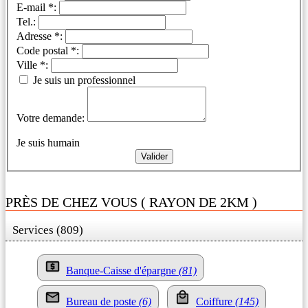
E-mail *:
Tel.:
Adresse *:
Code postal *:
Ville *:
Je suis un professionnel
Votre demande:
Je suis humain
PRÈS DE CHEZ VOUS ( RAYON DE 2KM )
Services (809)
Banque-Caisse d'épargne
(81)
Bureau de poste
(6)
Coiffure
(145)