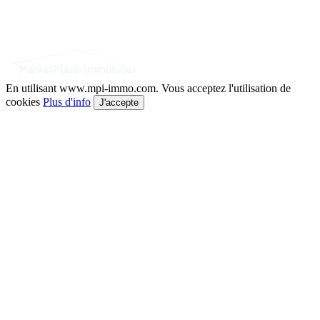
En utilisant www.mpi-immo.com. Vous acceptez l'utilisation de
cookies
Plus d'info
J'accepte