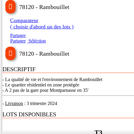
78120 - Rambouillet
Comparateur
( choisir d'abord un des lots )
Partager
Partager
Séléction
78120 - Rambouillet
DESCRIPTIF
- La qualité de vie et l'environnement de Rambouillet
- Le quartier résidentiel en zone protégée
- A 2 pas de la gare pour Montparnasse en 35'
-
Livraison
: 3 trimestre 2024
LOTS DISPONIBLES
T3