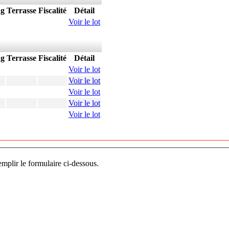
ng
Terrasse
Fiscalité
Détail
Voir le lot
ng
Terrasse
Fiscalité
Détail
Voir le lot
Voir le lot
Voir le lot
Voir le lot
Voir le lot
mplir le formulaire ci-dessous.