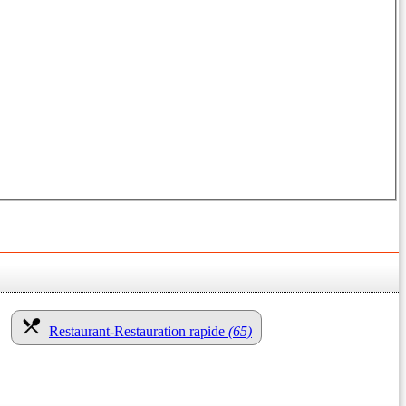
Restaurant-Restauration rapide
(65)