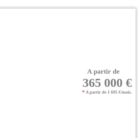
A partir de
365 000 €
*
A partir de 1 695 €/mois.