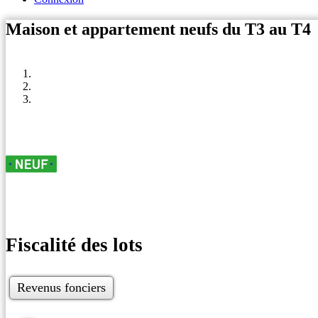
Maison et appartement neufs du T3 au T4
Fiscalité des lots
Revenus fonciers