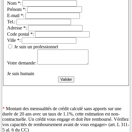
Nom *:
Prénom *:
E-mail *:
Tel.:
Adresse *:
Code postal *:
Ville *:
Je suis un professionnel
Votre demande:
Je suis humain
*
Montant des mensualités de crédit calculé sans apports sur une
durée de 20 ans avec un taux de 1.1%, cette estimation est non-
contractuelle. Un crédit vous engage et doit être remboursé. Vérifiez
vos capacités de remboursement avant de vous engager» (art. L 311-
5 al. 6 du CC)