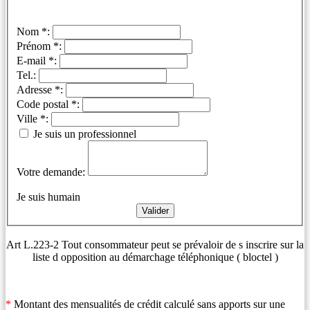
Nom *:
Prénom *:
E-mail *:
Tel.:
Adresse *:
Code postal *:
Ville *:
Je suis un professionnel
Votre demande:
Je suis humain
Art L.223-2 Tout consommateur peut se prévaloir de s inscrire sur la
liste d opposition au démarchage téléphonique ( bloctel )
*
Montant des mensualités de crédit calculé sans apports sur une