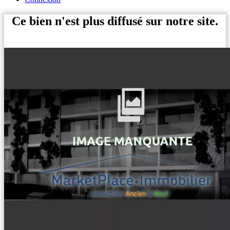
Ce bien n'est plus diffusé sur notre site.