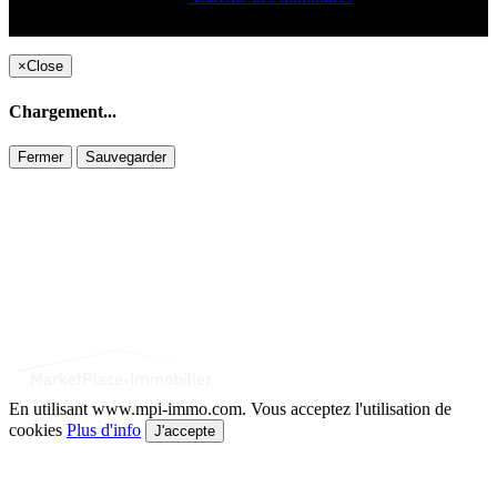
Copyright ©2021 C&C
×
Close
Chargement...
Fermer
Sauvegarder
En utilisant www.mpi-immo.com. Vous acceptez l'utilisation de
cookies
Plus d'info
J'accepte