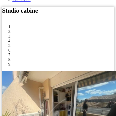
Studio cabine