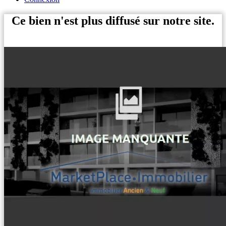
Ce bien n'est plus diffusé sur notre site.