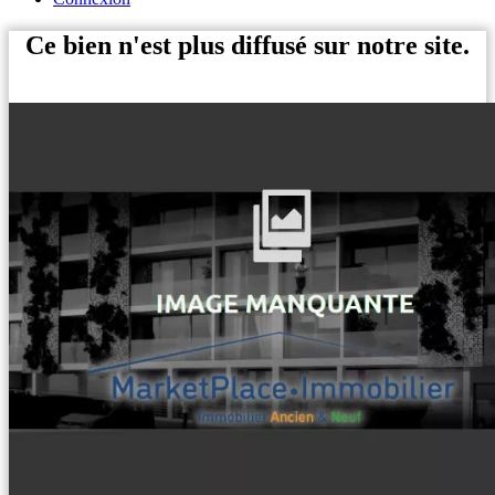
Ce bien n'est plus diffusé sur notre site.