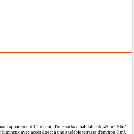
mant appartement T2 récent, d'une surface habitable de 45 m². Situé
r lumineux avec accès direct à une agréable terrasse d'environ 8 m².