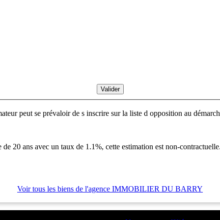
ur peut se prévaloir de s inscrire sur la liste d opposition au démarch
 de 20 ans avec un taux de 1.1%, cette estimation est non-contractuelle
Voir tous les biens de l'agence IMMOBILIER DU BARRY