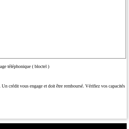
age téléphonique ( bloctel )
. Un crédit vous engage et doit être remboursé. Vérifiez vos capacités