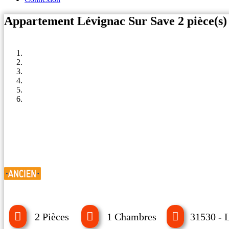
Appartement Lévignac Sur Save 2 pièce(s) 
2 Pièces
1 Chambres
31530 - 