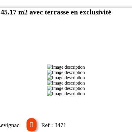
45.17 m2 avec terrasse en exclusivité
Levignac
Ref : 3471