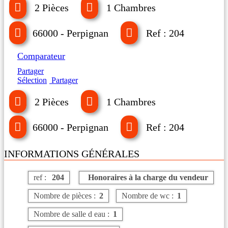
2 Pièces
1 Chambres
66000 - Perpignan
Ref : 204
Comparateur
Partager
Sélection
Partager
2 Pièces
1 Chambres
66000 - Perpignan
Ref : 204
INFORMATIONS GÉNÉRALES
ref :
204
Honoraires à la charge du vendeur
Nombre de pièces :
2
Nombre de wc :
1
Nombre de salle d eau :
1