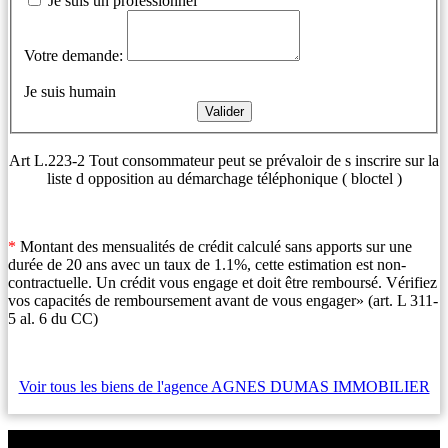
Je suis un professionnel
Votre demande:
Je suis humain
Art L.223-2 Tout consommateur peut se prévaloir de s inscrire sur la
liste d opposition au démarchage téléphonique ( bloctel )
*
Montant des mensualités de crédit calculé sans apports sur une
durée de 20 ans avec un taux de 1.1%, cette estimation est non-
contractuelle. Un crédit vous engage et doit être remboursé. Vérifiez
vos capacités de remboursement avant de vous engager» (art. L 311-
5 al. 6 du CC)
Voir tous les biens de l'agence AGNES DUMAS IMMOBILIER