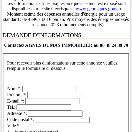
Les informations sur les risques auxquels ce bien est exposé sont
disponibles sur le site Géorisques :
www.georisques.gouv.fr
Montant estimé des dépenses annuelles d'énergie pour un usage
standard : de 489€ a 661€ par an. Prix moyens des énergies indexés
sur l'année 2023 (abonnements compris)
DEMANDE D'INFORMATIONS
Contactez AGNES DUMAS IMMOBILIER au 06 48 24 39 79
Pour recevoir plus d'informations sur cette annonce veuillez
remplir le formulaire ci-dessous.
Nom *:
Prénom *:
E-mail *:
Tel.:
Adresse *:
Code postal *:
Ville *: