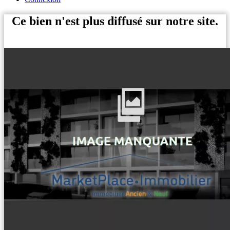
Ce bien n'est plus diffusé sur notre site.