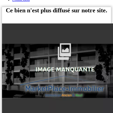
Ce bien n'est plus diffusé sur notre site.