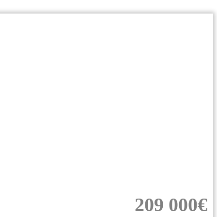
209 000€