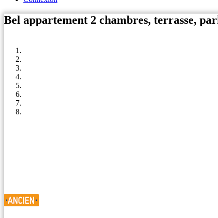
Bel appartement 2 chambres, terrasse, pa