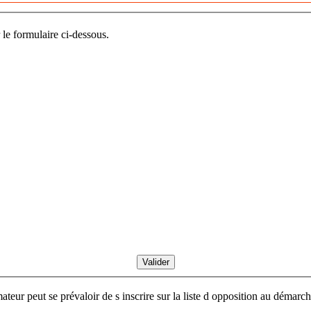
 le formulaire ci-dessous.
ur peut se prévaloir de s inscrire sur la liste d opposition au démarch