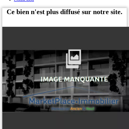
Ce bien n'est plus diffusé sur notre site.