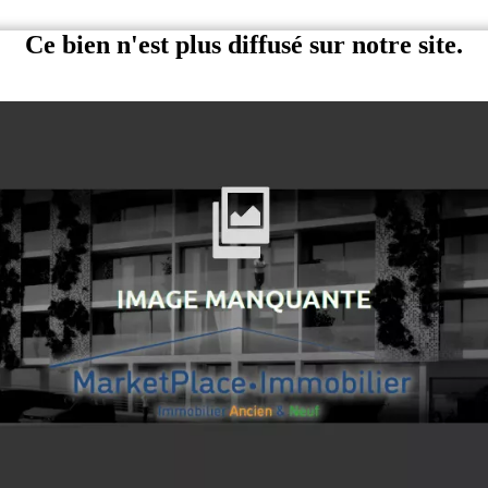
Ce bien n'est plus diffusé sur notre site.