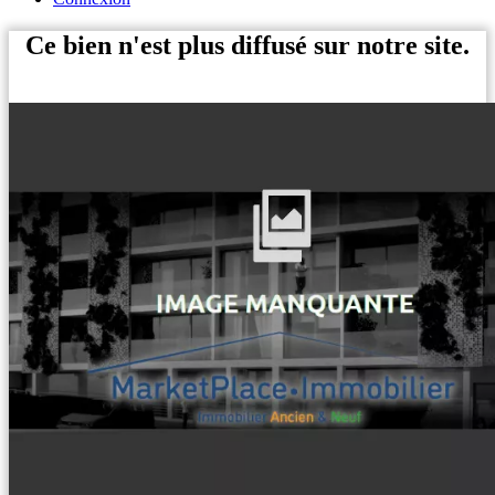
Ce bien n'est plus diffusé sur notre site.