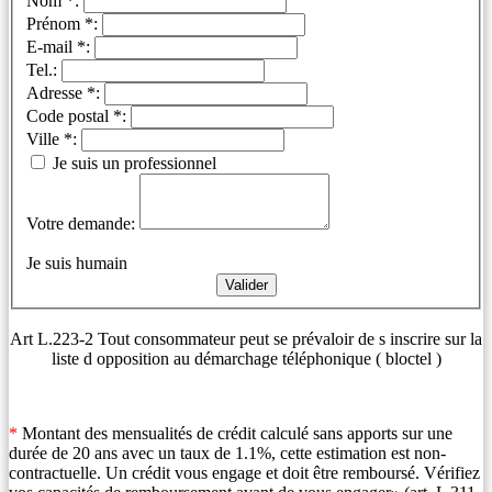
Nom *:
Prénom *:
E-mail *:
Tel.:
Adresse *:
Code postal *:
Ville *:
Je suis un professionnel
Votre demande:
Je suis humain
Art L.223-2 Tout consommateur peut se prévaloir de s inscrire sur la
liste d opposition au démarchage téléphonique ( bloctel )
*
Montant des mensualités de crédit calculé sans apports sur une
durée de 20 ans avec un taux de 1.1%, cette estimation est non-
contractuelle. Un crédit vous engage et doit être remboursé. Vérifiez