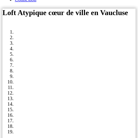
Loft Atypique cœur de ville en Vaucluse