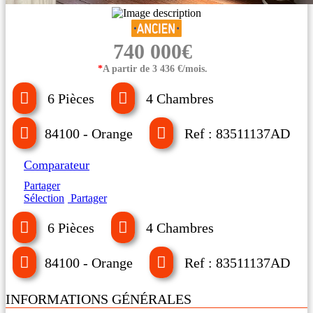
740 000€
*
A partir de 3 436 €/mois.
6 Pièces
4 Chambres
84100 - Orange
Ref : 83511137AD
Comparateur
Partager
Sélection
Partager
6 Pièces
4 Chambres
84100 - Orange
Ref : 83511137AD
INFORMATIONS GÉNÉRALES