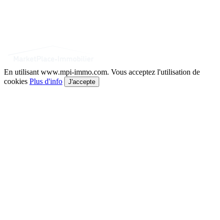
En utilisant www.mpi-immo.com. Vous acceptez l'utilisation de
cookies
Plus d'info
J'accepte