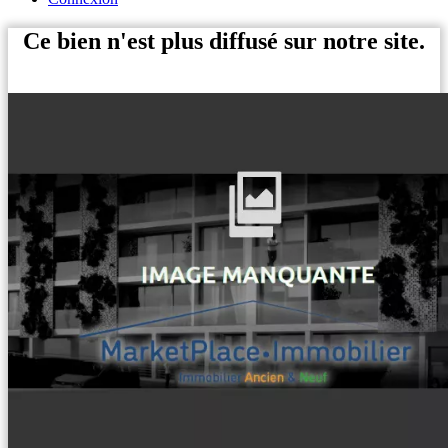
Ce bien n'est plus diffusé sur notre site.