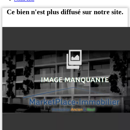
Ce bien n'est plus diffusé sur notre site.