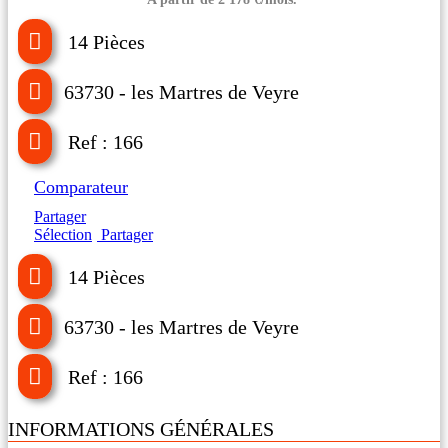
14 Pièces
63730 - les Martres de Veyre
Ref : 166
Comparateur
Partager
Sélection
Partager
14 Pièces
63730 - les Martres de Veyre
Ref : 166
INFORMATIONS GÉNÉRALES