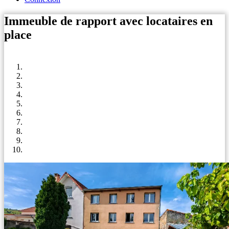
Immeuble de rapport avec locataires en
place