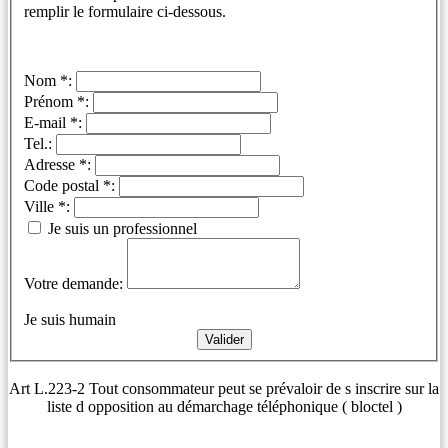
remplir le formulaire ci-dessous.
Nom *:
Prénom *:
E-mail *:
Tel.:
Adresse *:
Code postal *:
Ville *:
Je suis un professionnel
Votre demande:
Je suis humain
Art L.223-2 Tout consommateur peut se prévaloir de s inscrire sur la
liste d opposition au démarchage téléphonique ( bloctel )