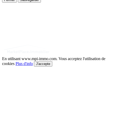
En utilisant www.mpi-immo.com. Vous acceptez l'utilisation de
cookies
Plus d'info
J'accepte