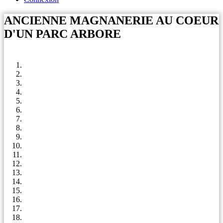
ANCIENNE MAGNANERIE AU COEUR
D'UN PARC ARBORE