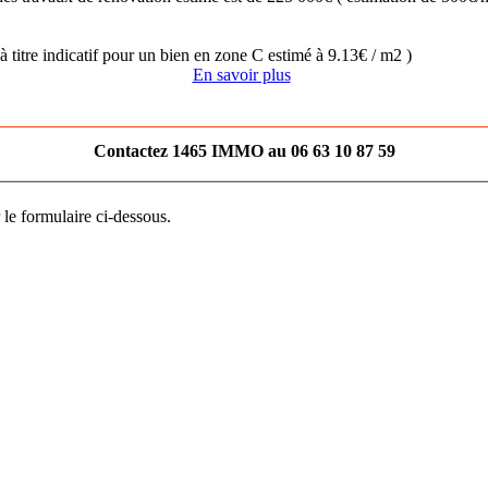
 titre indicatif pour un bien en zone C estimé à 9.13€ / m2 )
En savoir plus
Contactez 1465 IMMO au 06 63 10 87 59
 le formulaire ci-dessous.