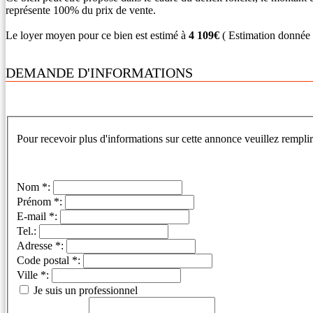
représente 100% du prix de vente.
Le loyer moyen pour ce bien est estimé à
4 109€
( Estimation donnée à
DEMANDE D'INFORMATIONS
Pour recevoir plus d'informations sur cette annonce veuillez remplir
Nom *:
Prénom *:
E-mail *:
Tel.:
Adresse *:
Code postal *:
Ville *:
Je suis un professionnel