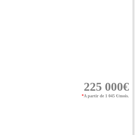
225 000€
*
A partir de 1 045 €/mois.