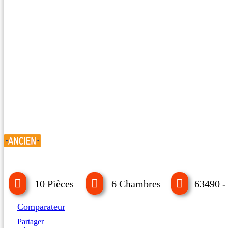
10 Pièces
6 Chambres
63490 -
Comparateur
Partager