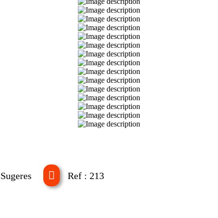
 Sugeres
Ref : 213