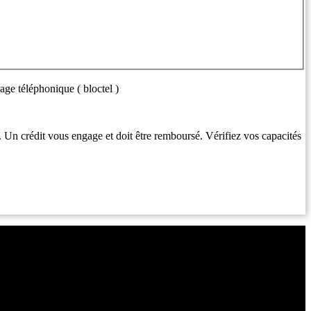
age téléphonique ( bloctel )
. Un crédit vous engage et doit être remboursé. Vérifiez vos capacités