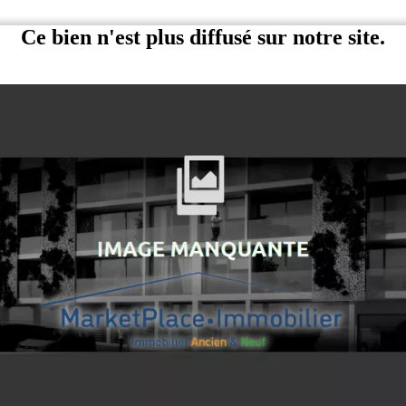
Ce bien n'est plus diffusé sur notre site.