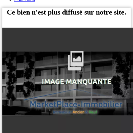
Ce bien n'est plus diffusé sur notre site.