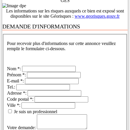
GES
Les informations sur les risques auxquels ce bien est exposé sont
disponibles sur le site Géorisques :
www.georisques.gouv.fr
DEMANDE D'INFORMATIONS
Pour recevoir plus d'informations sur cette annonce veuillez
remplir le formulaire ci-dessous.
Nom *:
Prénom *:
E-mail *:
Tel.:
Adresse *:
Code postal *:
Ville *:
Je suis un professionnel
Votre demande: