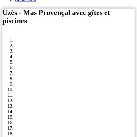
Uzès - Mas Provençal avec gîtes et
piscines