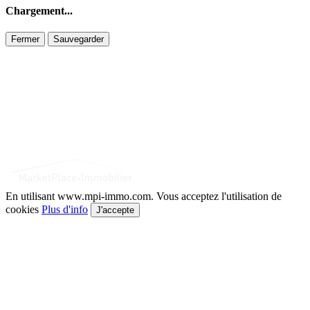
Chargement...
Fermer
Sauvegarder
En utilisant www.mpi-immo.com. Vous acceptez l'utilisation de
cookies
Plus d'info
J'accepte