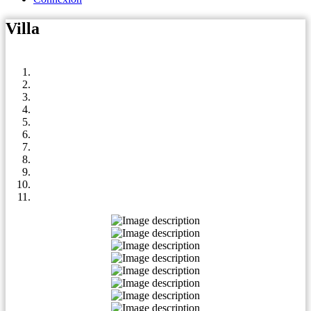
Villa