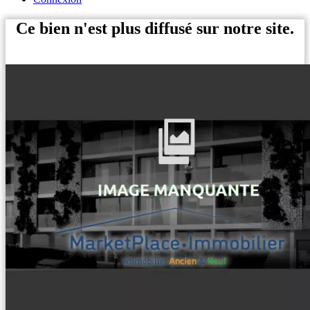
Ce bien n'est plus diffusé sur notre site.