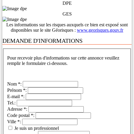
DPE
GES
Les informations sur les risques auxquels ce bien est exposé sont
disponibles sur le site Géorisques :
www.georisques.gouv.fr
DEMANDE D'INFORMATIONS
Pour recevoir plus d'informations sur cette annonce veuillez
remplir le formulaire ci-dessous.
Nom *:
Prénom *:
E-mail *:
Tel.:
Adresse *:
Code postal *:
Ville *:
Je suis un professionnel