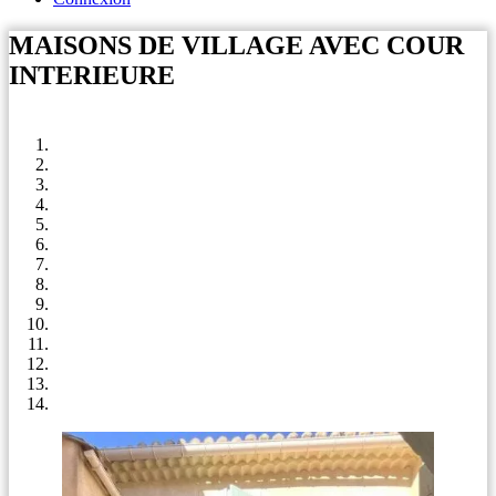
MAISONS DE VILLAGE AVEC COUR
INTERIEURE