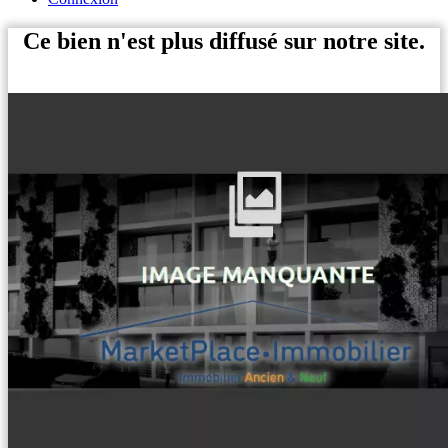
Ce bien n'est plus diffusé sur notre site.